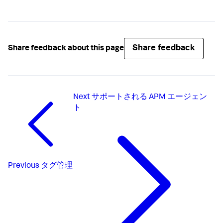
Share feedback
Share feedback about this page
Next
サポートされる APM エージェン
ト
Previous
タグ管理