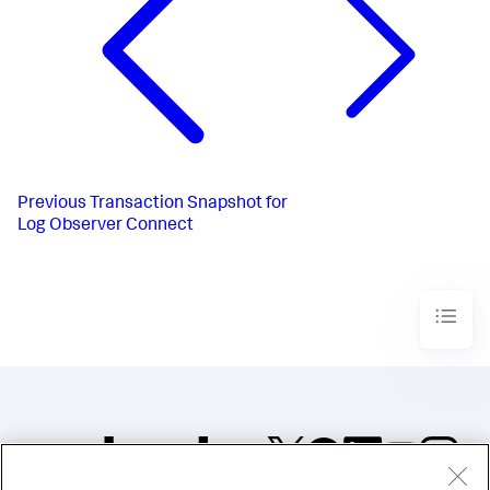
Previous
Transaction Snapshot for
Log Observer Connect