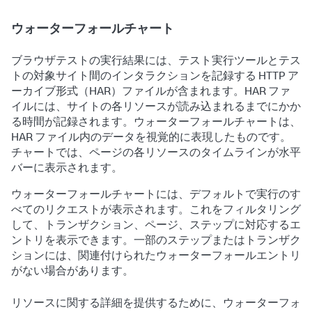
ウォーターフォールチャート
ブラウザテストの実行結果には、テスト実行ツールとテス
トの対象サイト間のインタラクションを記録する HTTP ア
ーカイブ形式（HAR）ファイルが含まれます。HAR ファ
イルには、サイトの各リソースが読み込まれるまでにかか
る時間が記録されます。ウォーターフォールチャートは、
HAR ファイル内のデータを視覚的に表現したものです。
チャートでは、ページの各リソースのタイムラインが水平
バーに表示されます。
ウォーターフォールチャートには、デフォルトで実行のす
べてのリクエストが表示されます。これをフィルタリング
して、トランザクション、ページ、ステップに対応するエ
ントリを表示できます。一部のステップまたはトランザク
ションには、関連付けられたウォーターフォールエントリ
がない場合があります。
リソースに関する詳細を提供するために、ウォーターフォ