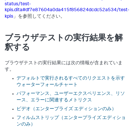
status/test-
kpis.dita#df7e87604a0da415f856824dcdc52a534/test-
kpis
」を参照してください。
ブラウザテストの実行結果を解
釈する
ブラウザテストの実行結果には次の情報が含まれていま
す。
デフォルトで実行されるすべてのリクエストを示す
ウォーターフォールチャート
パフォーマンス、ユーザーエクスペリエンス、リソ
ース、エラーに関連するメトリクス
ビデオ（エンタープライズ エディションのみ）
フィルムストリップ（エンタープライズ エディショ
ンのみ）