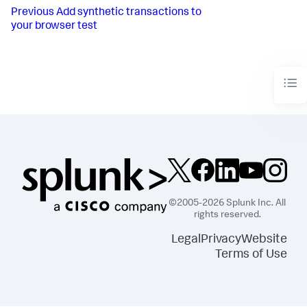
Previous
Add synthetic transactions to
your browser test
©2005-2026 Splunk Inc. All
rights reserved.
Legal
Privacy
Website
Terms of Use