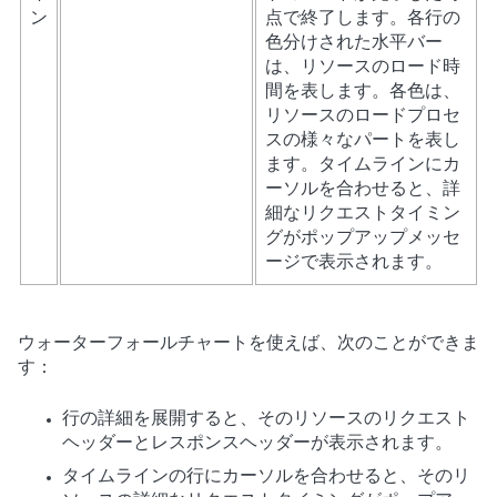
ン
点で終了します。各行の
色分けされた水平バー
は、リソースのロード時
間を表します。各色は、
リソースのロードプロセ
スの様々なパートを表し
ます。タイムラインにカ
ーソルを合わせると、詳
細なリクエストタイミン
グがポップアップメッセ
ージで表示されます。
ウォーターフォールチャートを使えば、次のことができま
す：
行の詳細を展開すると、そのリソースのリクエスト
ヘッダーとレスポンスヘッダーが表示されます。
タイムラインの行にカーソルを合わせると、そのリ