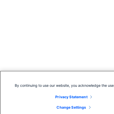
By continuing to use our website, you acknowledge the use
Privacy Statement
Change Settings