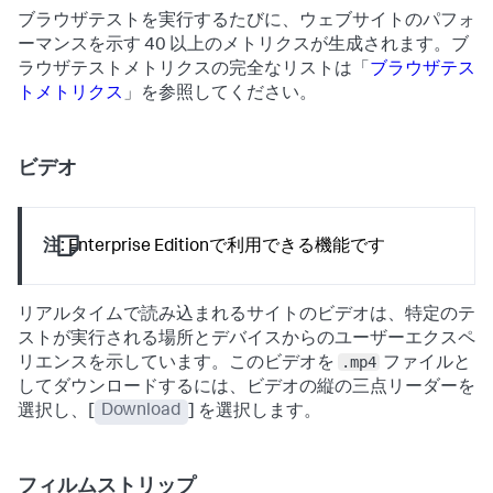
ブラウザテストを実行するたびに、ウェブサイトのパフォ
ーマンスを示す 40 以上のメトリクスが生成されます。ブ
ラウザテストメトリクスの完全なリストは「
ブラウザテス
トメトリクス
」を参照してください。
ビデオ
注:
Enterprise Editionで利用できる機能です
リアルタイムで読み込まれるサイトのビデオは、特定のテ
ストが実行される場所とデバイスからのユーザーエクスペ
.mp4
リエンスを示しています。このビデオを
ファイルと
してダウンロードするには、ビデオの縦の三点リーダーを
選択し、[
Download
] を選択します。
フィルムストリップ