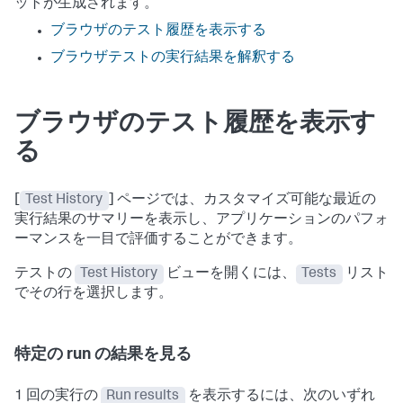
ットが生成されます。
ブラウザのテスト履歴を表示する
ブラウザテストの実行結果を解釈する
ブラウザのテスト履歴を表示す
る
[
Test History
] ページでは、カスタマイズ可能な最近の
実行結果のサマリーを表示し、アプリケーションのパフォ
ーマンスを一目で評価することができます。
テストの
Test History
ビューを開くには、
Tests
リスト
でその行を選択します。
特定の run の結果を見る
1 回の実行の
Run results
を表示するには、次のいずれ